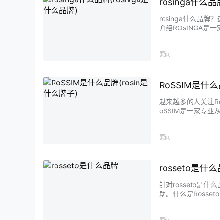
rosinga什么品
rosinga什么品
介绍ROsINGA
要闻
RoSSIM是什么
越来越多的人关注Ro
oSSIM是一家专
要闻
rosseto是什
针对rosseto
助。什么是Rosse