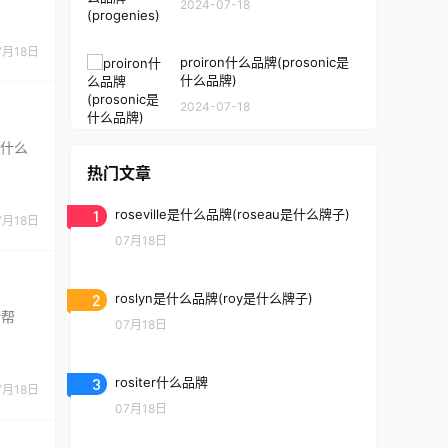
2024-07-18
7月18日
proiron什么品牌(prosonic是
什么品牌)
2024-07-18
是什么
热门文章
1
roseville是什么品牌(roseau是什么牌子)
7月18日
07月18日
2
roslyn是什么品牌(roy是什么牌子)
所帮
07月18日
3
rositer什么品牌
7月18日
07月18日