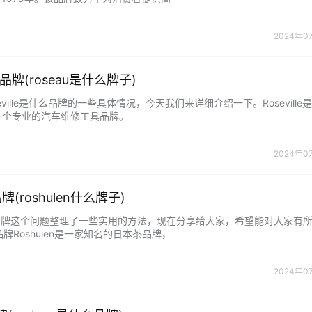
2024年0
什么品牌(roseau是什么牌子)
eville是什么品牌的一些具体情况，今天我们来详细介绍一下。Roseville
le是一个专业的汽车维修工具品牌。
2024年0
品牌(roshulen什么牌子)
n什么品牌这个问题整理了一些实用的方法，现在分享给大家，希望能对大家有
n品牌Roshuien是一家知名的日本茶品牌，
2024年0