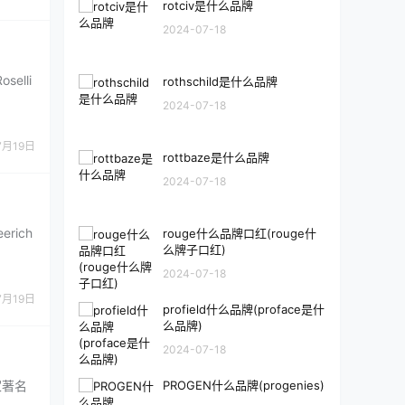
rotciv是什么品牌
2024-07-18
elli
rothschild是什么品牌
2024-07-18
7月19日
rottbaze是什么品牌
2024-07-18
rich
rouge什么品牌口红(rouge什
么牌子口红)
2024-07-18
7月19日
profield什么品牌(proface是什
么品牌)
2024-07-18
PROGEN什么品牌(progenies)