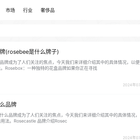
市场
行业
奢侈品
市场
行业
奢侈品
品牌(rosebee是什么牌子)
x什么品牌成为了人们关注的焦点，今天我们来详细介绍其中的具体情况，以
。Rosebox：一种独特的花盒品牌如果你正在寻找
2024年0
是什么品牌
stle是什么品牌成为了人们关注的焦点，今天我们来详细介绍其中的具体情况
。Rosecastle 品牌介绍Rosec
2024年0