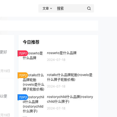
文章
今日推荐
便更好
rosseto是什么品牌
TOP1
2024-07-18
7月19日
rotallo什么品牌轮胎(rovelo是
TOP2
什么牌子轮胎价格)
2024-07-18
，以便
rostorychild什么品牌(rostory
TOP3
child什么牌子)
2024-07-18
7月19日