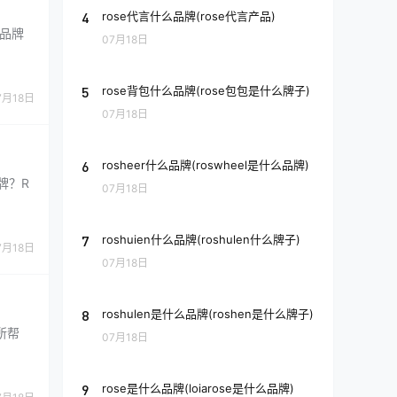
4
rose代言什么品牌(rose代言产品)
A品牌
07月18日
5
rose背包什么品牌(rose包包是什么牌子)
7月18日
07月18日
6
rosheer什么品牌(roswheel是什么品牌)
牌？R
07月18日
7
roshuien什么品牌(roshulen什么牌子)
7月18日
07月18日
8
roshulen是什么品牌(roshen是什么牌子)
所帮
07月18日
9
rose是什么品牌(loiarose是什么品牌)