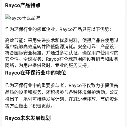
Rayco产品特点
作为环保行业的领军企业，Rayco产品具有以下优势：
高效节能：采用先进技术和优质材料，使得产品在使用过
程中能够高效运转并降低能源消耗。安全可靠：产品设计
符合国际安全标准，并通过多项认证，确保用户使用时的
安全性。全球服务：Rayco在全球范围内设有销售和服务
网络，为用户提供及时、专业的服务支持。
Rayco在环保行业中的地位
作为环保行业中的重要参与者，Rayco不仅致力于提供高
品质的设备和服务，还积极参与各种环境保护活动。公司
推出了一系列可持续发展计划，在减少碳排放、节约资源
等方面做出了积极贡献。
Rayco未来发展规划