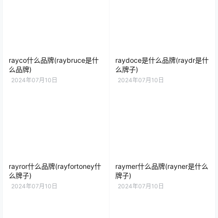
rayco什么品牌(raybruce是什
raydoce是什么品牌(raydr是什
么品牌)
么牌子)
2024年07月10日
2024年07月10日
rayror什么品牌(rayfortoney什
raymer什么品牌(rayner是什么
么牌子)
牌子)
2024年07月10日
2024年07月10日