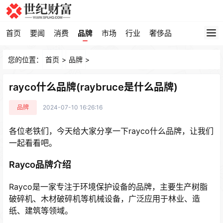
首页
要闻
消费
品牌
市场
行业
奢侈品
您的位置：
首页
>
品牌
>
rayco什么品牌(raybruce是什么品牌)
品牌
2024-07-10 16:26:16
各位老铁们，今天给大家分享一下rayco什么品牌，让我们
一起看看吧。
Rayco品牌介绍
Rayco是一家专注于环境保护设备的品牌，主要生产树脂
破碎机、木材破碎机等机械设备，广泛应用于林业、造
纸、建筑等领域。