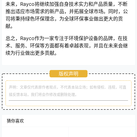
未来，Rayco将继续加强自身技术实力和产品质量，不断
推出适应市场需求的新产品，并拓展全球市场。同时，公
司将秉持绿色环保理念，为全球环保事业做出更大的贡
献。
总之，Rayco作为一家专注于环境保护设备的品牌，在技
术、服务、环保等方面都有着卓越表现，并且在未来会继
续为行业做出更多贡献。
版权声明
声明：文章仅代表原作者观点，不代表本站立场；如有侵权、违规，可直
接反馈本站，我们将会作修改或删除处理。
猜你喜欢