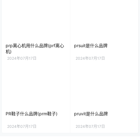
prp离心机用什么品牌(prf离心
prsuit是什么品牌
机)
2024年07月17日
2024年07月17日
PR鞋子什么品牌(prm鞋子)
pruvit是什么品牌
2024年07月17日
2024年07月17日