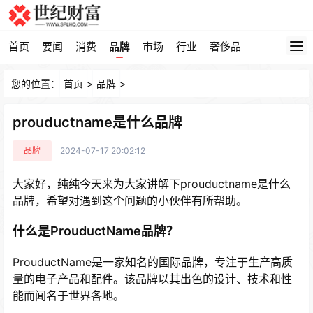
首页
要闻
消费
品牌
市场
行业
奢侈品
您的位置：
首页
>
品牌
>
prouductname是什么品牌
品牌
2024-07-17 20:02:12
大家好，纯纯今天来为大家讲解下prouductname是什么
品牌，希望对遇到这个问题的小伙伴有所帮助。
什么是ProuductName品牌？
ProuductName是一家知名的国际品牌，专注于生产高质
量的电子产品和配件。该品牌以其出色的设计、技术和性
能而闻名于世界各地。