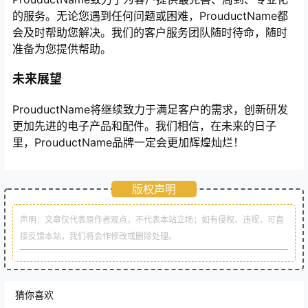
的服务。无论您遇到任何问题或困难，ProuductName都
会及时帮助您解决。我们的客户服务团队随时待命，随时
准备为您提供帮助。
未来展望
ProuductName将继续致力于满足客户的需求，创新研发
更加先进的电子产品和配件。我们相信，在未来的日子
里，ProuductName品牌一定会更加辉煌灿烂！
版权声明
声明：文章仅代表原作者观点，不代表本站立场；如有侵权、违规，可直
接反馈本站，我们将会作修改或删除处理。
猜你喜欢