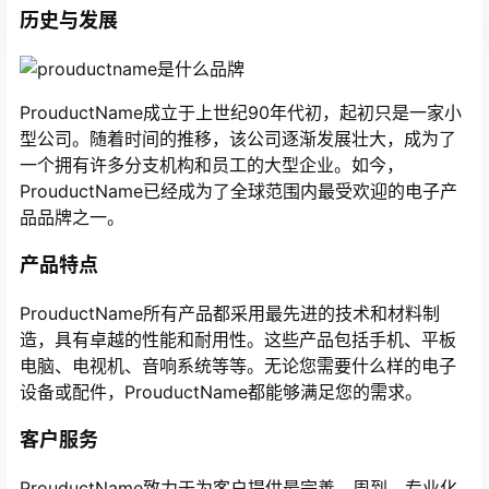
历史与发展
ProuductName成立于上世纪90年代初，起初只是一家小
型公司。随着时间的推移，该公司逐渐发展壮大，成为了
一个拥有许多分支机构和员工的大型企业。如今，
ProuductName已经成为了全球范围内最受欢迎的电子产
品品牌之一。
产品特点
ProuductName所有产品都采用最先进的技术和材料制
造，具有卓越的性能和耐用性。这些产品包括手机、平板
电脑、电视机、音响系统等等。无论您需要什么样的电子
设备或配件，ProuductName都能够满足您的需求。
客户服务
ProuductName致力于为客户提供最完善、周到、专业化