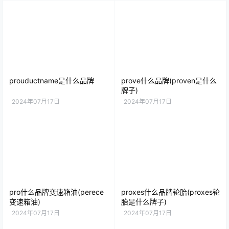
prouductname是什么品牌
prove什么品牌(proven是什么
牌子)
2024年07月17日
2024年07月17日
pro什么品牌变速箱油(perece
proxes什么品牌轮胎(proxes轮
变速箱油)
胎是什么牌子)
2024年07月17日
2024年07月17日