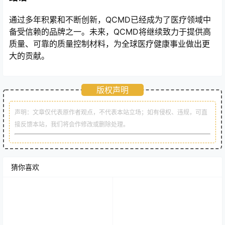
通过多年积累和不断创新，QCMD已经成为了医疗领域中
备受信赖的品牌之一。未来，QCMD将继续致力于提供高
质量、可靠的质量控制材料，为全球医疗健康事业做出更
大的贡献。
版权声明
声明：文章仅代表原作者观点，不代表本站立场；如有侵权、违规，可直
接反馈本站，我们将会作修改或删除处理。
猜你喜欢