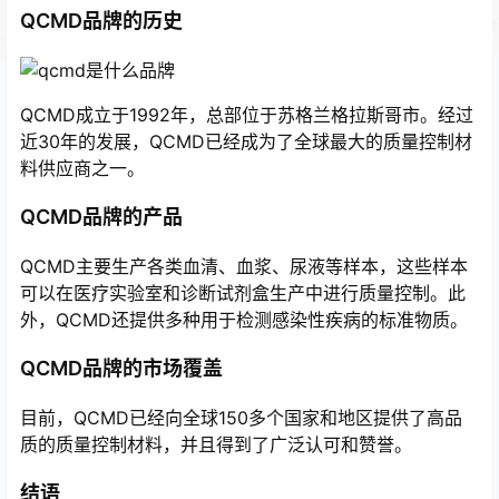
QCMD品牌的历史
QCMD成立于1992年，总部位于苏格兰格拉斯哥市。经过
近30年的发展，QCMD已经成为了全球最大的质量控制材
料供应商之一。
QCMD品牌的产品
QCMD主要生产各类血清、血浆、尿液等样本，这些样本
可以在医疗实验室和诊断试剂盒生产中进行质量控制。此
外，QCMD还提供多种用于检测感染性疾病的标准物质。
QCMD品牌的市场覆盖
目前，QCMD已经向全球150多个国家和地区提供了高品
质的质量控制材料，并且得到了广泛认可和赞誉。
结语