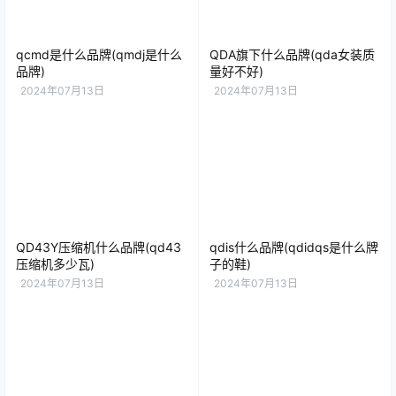
qcmd是什么品牌(qmdj是什么
QDA旗下什么品牌(qda女装质
品牌)
量好不好)
2024年07月13日
2024年07月13日
QD43Y压缩机什么品牌(qd43
qdis什么品牌(qdidqs是什么牌
压缩机多少瓦)
子的鞋)
2024年07月13日
2024年07月13日