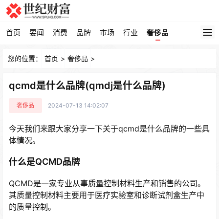
首页
要闻
消费
品牌
市场
行业
奢侈品
您的位置：
首页
>
奢侈品
>
qcmd是什么品牌(qmdj是什么品牌)
奢侈品
2024-07-13 14:02:07
今天我们来跟大家分享一下关于qcmd是什么品牌的一些具
体情况。
什么是QCMD品牌
QCMD是一家专业从事质量控制材料生产和销售的公司。
其质量控制材料主要用于医疗实验室和诊断试剂盒生产中
的质量控制。