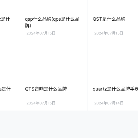
sc是什
qsp什么品牌(qps是什么品
QST是什么品牌
牌)
2024年07月15日
2024年07月15日
ua是什
QTS音响是什么品牌
quartz是什么品牌手
2024年07月15日
2024年07月14日