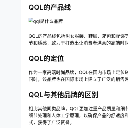
QQL的产品线
QQL的产品线包括男女服装、鞋履、箱包和配饰
节和质感，致力于打造出让消费者满意的高端时
QQL的定位
作为一家高端时尚品牌，QQL在国内市场上定位较
同时，该品牌也在国际市场上建立了广泛的销售
QQL与其他品牌的区别
相比其他同类品牌，QQL更加注重产品质量和细
细节处理和人体工学原理，以确保产品的舒适度和
式，获得了广泛赞誉。