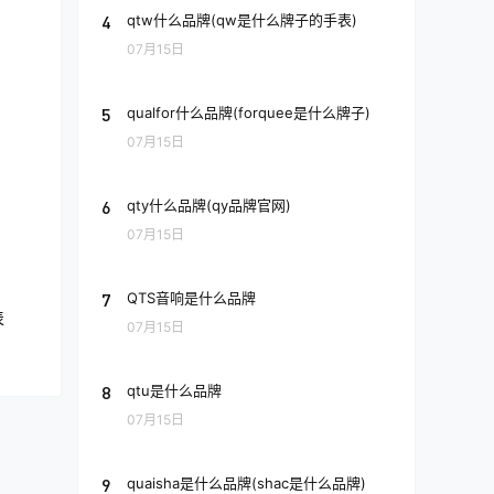
4
qtw什么品牌(qw是什么牌子的手表)
07月15日
5
qualfor什么品牌(forquee是什么牌子)
07月15日
6
qty什么品牌(qy品牌官网)
07月15日
7
QTS音响是什么品牌
表
07月15日
8
qtu是什么品牌
07月15日
9
quaisha是什么品牌(shac是什么品牌)