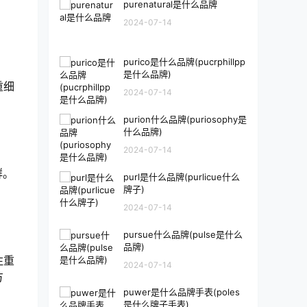
purenatural是什么品牌
2024-07-14
purico是什么品牌(pucrphillpp
是什么品牌)
重细
2024-07-14
purion什么品牌(puriosophy是
什么品牌)
2024-07-14
群。
purl是什么品牌(purlicue什么
牌子)
2024-07-14
pursue什么品牌(pulse是什么
品牌)
注重
2024-07-14
方
puwer是什么品牌手表(poles
是什么牌子手表)