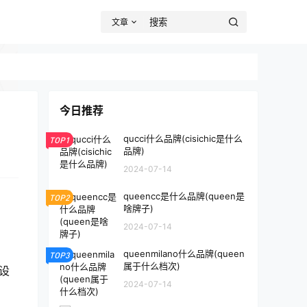
文章
今日推荐
qucci什么品牌(cisichic是什么
TOP1
品牌)
2024-07-14
queencc是什么品牌(queen是
TOP2
啥牌子)
2024-07-14
queenmilano什么品牌(queen
TOP3
属于什么档次)
设
2024-07-14