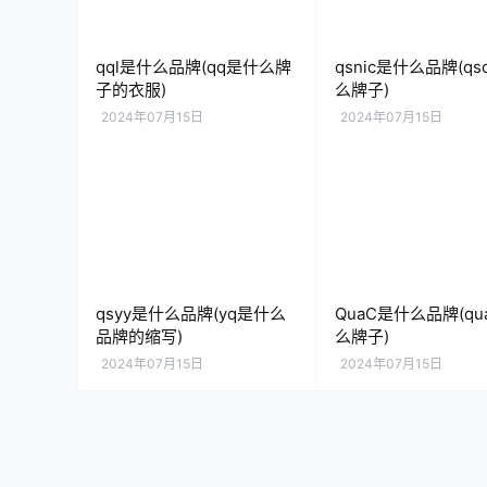
qql是什么品牌(qq是什么牌
qsnic是什么品牌(q
子的衣服)
么牌子)
2024年07月15日
2024年07月15日
qsyy是什么品牌(yq是什么
QuaC是什么品牌(q
品牌的缩写)
么牌子)
2024年07月15日
2024年07月15日