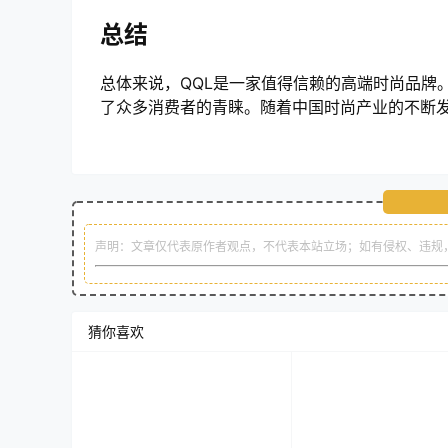
总结
总体来说，QQL是一家值得信赖的高端时尚品牌
了众多消费者的青睐。随着中国时尚产业的不断发
声明：文章仅代表原作者观点，不代表本站立场；如有侵权、违规
猜你喜欢