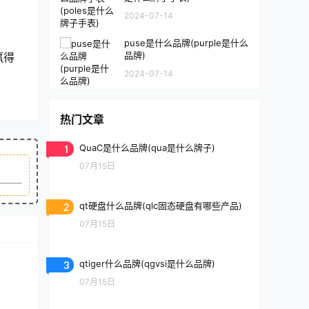
2024-07-14
puse是什么品牌(purple是什么
品牌)
赢得
2024-07-14
热门文章
1
QuaC是什么品牌(qua是什么牌子)
07月15日
2
qt硬盘什么品牌(qlc固态硬盘有哪些产品)
07月15日
3
qtiger什么品牌(qgvsi是什么品牌)
07月15日