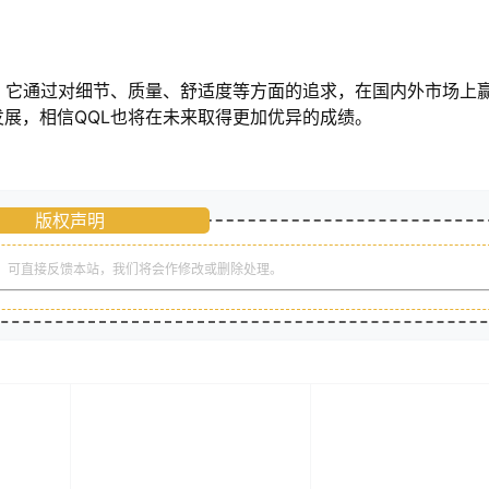
。它通过对细节、质量、舒适度等方面的追求，在国内外市场上
展，相信QQL也将在未来取得更加优异的成绩。
版权声明
，可直接反馈本站，我们将会作修改或删除处理。