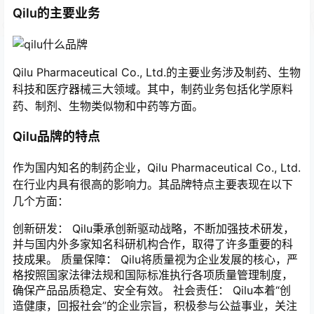
Qilu的主要业务
Qilu Pharmaceutical Co., Ltd.的主要业务涉及制药、生物
科技和医疗器械三大领域。其中，制药业务包括化学原料
药、制剂、生物类似物和中药等方面。
Qilu品牌的特点
作为国内知名的制药企业，Qilu Pharmaceutical Co., Ltd.
在行业内具有很高的影响力。其品牌特点主要表现在以下
几个方面：
创新研发： Qilu秉承创新驱动战略，不断加强技术研发，
并与国内外多家知名科研机构合作，取得了许多重要的科
技成果。 质量保障： Qilu将质量视为企业发展的核心，严
格按照国家法律法规和国际标准执行各项质量管理制度，
确保产品品质稳定、安全有效。 社会责任： Qilu本着“创
造健康，回报社会”的企业宗旨，积极参与公益事业，关注