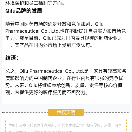
环境保护和员工福利等方面。
Qilu品牌的发展
随着中国医药市场的逐步开放和竞争加剧，Qilu
Pharmaceutical Co., Ltd.也在不断提升自身实力和市场竞
争力。截至目前，Qilu已成为国内最具规模的制药企业之
一，其产品在国内外市场上受到广泛认可。
结语：
总之，Qilu Pharmaceutical Co., Ltd.是一家具有较高知名
度和影响力的中国制药企业，在行业内具有很强的竞争优
势。未来，Qilu将继续秉承创新、质量、责任等核心价值
观，为提供更好的医疗服务而不断努力。
版权声明
声明：文章仅代表原作者观点，不代表本站立场；如有侵权、违规，可直