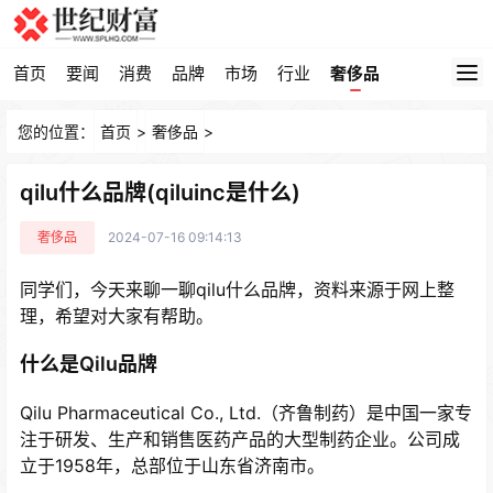
首页
要闻
消费
品牌
市场
行业
奢侈品
您的位置：
首页
>
奢侈品
>
qilu什么品牌(qiluinc是什么)
奢侈品
2024-07-16 09:14:13
同学们，今天来聊一聊qilu什么品牌，资料来源于网上整
理，希望对大家有帮助。
什么是Qilu品牌
Qilu Pharmaceutical Co., Ltd.（齐鲁制药）是中国一家专
注于研发、生产和销售医药产品的大型制药企业。公司成
立于1958年，总部位于山东省济南市。