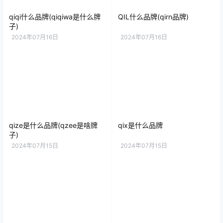
qiqi什么品牌(qiqiwa是什么牌
QIL什么品牌(qirn品牌)
子)
2024年07月16日
2024年07月16日
qize是什么品牌(qzee是啥牌
qix是什么品牌
子)
2024年07月15日
2024年07月15日