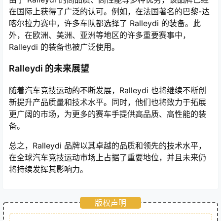
在国际上获得了广泛的认可。例如，在法国著名的巴黎-达
喀尔拉力赛中，许多车队都选择了 Ralleydi 的装备。此
外，在欧洲、美洲、亚洲等地区的许多重要赛事中，
Ralleydi 的装备也被广泛使用。
Ralleydi 的未来展望
随着汽车竞技运动的不断发展，Ralleydi 也将继续不断创
新提升产品质量和技术水平。同时，他们也将致力于拓展
更广阔的市场，为更多的赛车手提供高品质、高性能的装
备。
总之，Ralleydi 品牌以其卓越的品质和领先的技术水平，
在全球汽车竞技运动市场上占据了重要地位，并且未来仍
将持续发挥其影响力。
版权声明