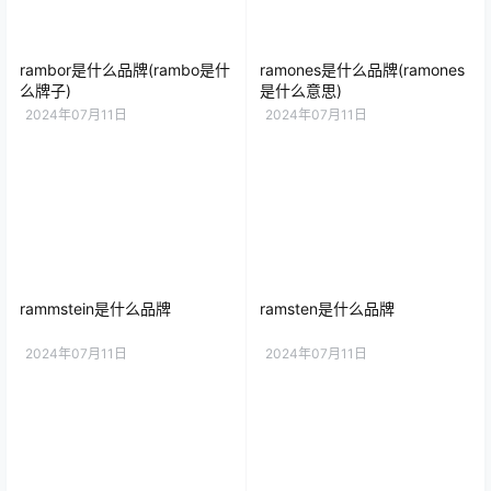
rambor是什么品牌(rambo是什
ramones是什么品牌(ramones
么牌子)
是什么意思)
2024年07月11日
2024年07月11日
rammstein是什么品牌
ramsten是什么品牌
2024年07月11日
2024年07月11日