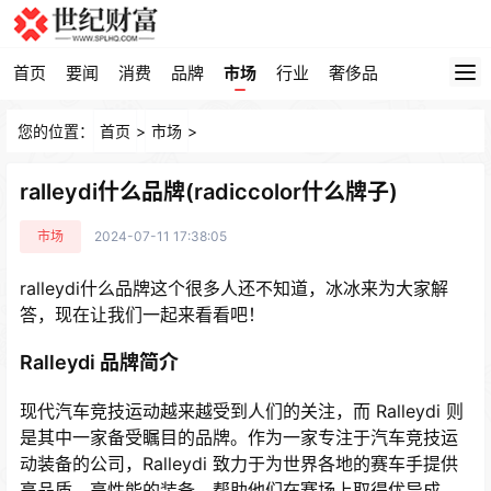
首页
要闻
消费
品牌
市场
行业
奢侈品
您的位置：
首页
>
市场
>
ralleydi什么品牌(radiccolor什么牌子)
市场
2024-07-11 17:38:05
ralleydi什么品牌这个很多人还不知道，冰冰来为大家解
答，现在让我们一起来看看吧！
Ralleydi 品牌简介
现代汽车竞技运动越来越受到人们的关注，而 Ralleydi 则
是其中一家备受瞩目的品牌。作为一家专注于汽车竞技运
动装备的公司，Ralleydi 致力于为世界各地的赛车手提供
高品质、高性能的装备，帮助他们在赛场上取得优异成