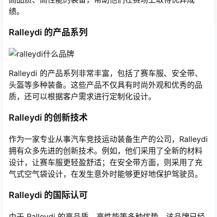
绩。
Ralleydi 的产品系列
Ralleydi 的产品系列非常丰富，包括了赛车服、安全带、
头盔等多种装备。这些产品不仅具有时尚外观和优秀的品
质，还可以根据客户需求进行定制化设计。
Ralleydi 的创新技术
作为一家专业从事汽车竞技运动装备生产的公司，Ralleydi
拥有众多先进的创新技术。例如，他们采用了全新的材料
设计，让赛车服更轻盈舒适；在安全带方面，则采用了充
气式空气袋设计，在发生意外时能够更好地保护驾驶员。
Ralleydi 的国际认可
由于 Ralleydi 的高品质、高性能等多种优势，该品牌已经