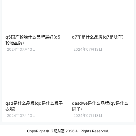
q5国产轮胎什么品牌最好(q5l
q7车是什么品牌(q7是啥车)
轮胎品牌)
2024年07月13日
2024年07月13日
qad是什么品牌(qd是什么牌子
qasdwe是什么品牌(qv是什么
衣服)
牌子)
2024年07月13日
2024年07月13日
CopyRight ©
世纪财富
2026 All Rights Reserved.