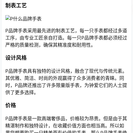
制表工艺
P品牌手表采用最先进的制表工艺，每一只手表都经过多道
工序，由专业工匠亲自打造。每一只P品牌手表都必须经过
严格的质量检测，确保其精准度和耐用性。
设计风格
P品牌手表具有独特的设计风格，融合了现代与传统元素。
其优雅、简洁、时尚的外观赢得了众多消费者的青睐。同
时，P品牌还推出了许多限量版手表，为钟爱它们的人士提
供了更多选择。
价格
P品牌手表是一款高端奢侈品，价格较为昂贵。但是由于其
精湛制作和独特设计，在收藏价值方面也相当高。所以如
果您想要购买一只精美而有价值的手表，那么P品牌手表绝