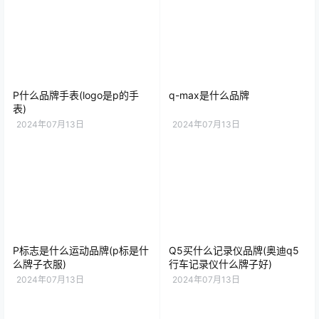
P什么品牌手表(logo是p的手
q-max是什么品牌
表)
2024年07月13日
2024年07月13日
P标志是什么运动品牌(p标是什
Q5买什么记录仪品牌(奥迪q5
么牌子衣服)
行车记录仪什么牌子好)
2024年07月13日
2024年07月13日