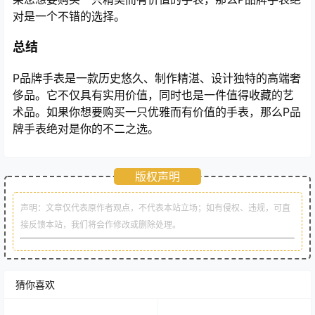
对是一个不错的选择。
总结
P品牌手表是一款历史悠久、制作精湛、设计独特的高端奢
侈品。它不仅具有实用价值，同时也是一件值得收藏的艺
术品。如果你想要购买一只优雅而有价值的手表，那么P品
牌手表绝对是你的不二之选。
版权声明
声明：文章仅代表原作者观点，不代表本站立场；如有侵权、违规，可直
接反馈本站，我们将会作修改或删除处理。
猜你喜欢