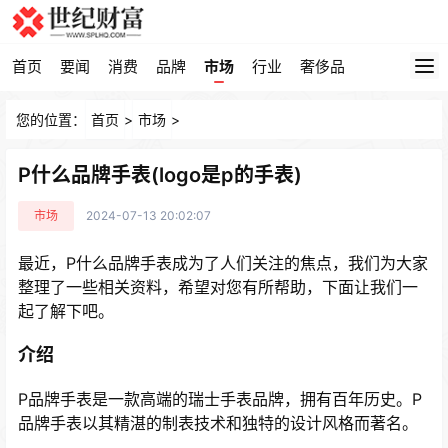
首页
要闻
消费
品牌
市场
行业
奢侈品
您的位置：
首页
>
市场
>
P什么品牌手表(logo是p的手表)
市场
2024-07-13 20:02:07
最近，P什么品牌手表成为了人们关注的焦点，我们为大家
整理了一些相关资料，希望对您有所帮助，下面让我们一
起了解下吧。
介绍
P品牌手表是一款高端的瑞士手表品牌，拥有百年历史。P
品牌手表以其精湛的制表技术和独特的设计风格而著名。