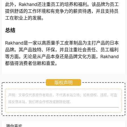
此外，Rakhand还注重员工的培养和福利。该品牌为员工
提供舒适的工作环境和有竞争力的薪资待遇，并且支持员
工在职业上的发展。
总结
Rakhand是一家以高质量手工皮革制品为主打产品的日本
品牌。其产品独特、环保，并且注重社会责任、员工福利
等方面。无论是从产品本身还是品牌文化方面，Rakhand
都值得消费者信赖和喜爱。
版权声明
声明：文章仅代表原作者观点，不代表本站立场；如有侵权、违规，可直
接反馈本站，我们将会作修改或删除处理。
猜你喜欢