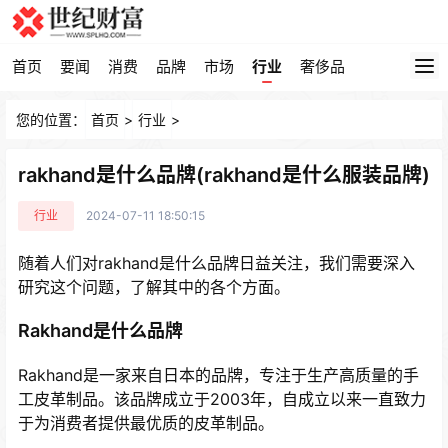
首页
要闻
消费
品牌
市场
行业
奢侈品
您的位置：
首页
>
行业
>
rakhand是什么品牌(rakhand是什么服装品牌)
行业
2024-07-11 18:50:15
随着人们对rakhand是什么品牌日益关注，我们需要深入
研究这个问题，了解其中的各个方面。
Rakhand是什么品牌
Rakhand是一家来自日本的品牌，专注于生产高质量的手
工皮革制品。该品牌成立于2003年，自成立以来一直致力
于为消费者提供最优质的皮革制品。