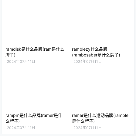
ramdisk是什么品牌(ram是什么
ramblezy什么品牌
牌子)
(rambosaber是什么牌子)
2024年07月11日
2024年07月11日
rampm是什么品牌(ramer是什
ramer是什么运动品牌(ramble
么牌子)
是什么牌子)
2024年07月11日
2024年07月11日