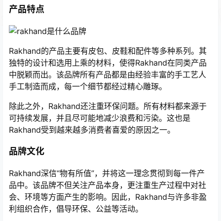
产品特点
Rakhand的产品主要有皮包、皮鞋和配件等多种系列。其
独特的设计和选用上乘的材料，使得Rakhand在同类产品
中脱颖而出。该品牌所有产品都是由经验丰富的手工艺人
手工制造而成，每一个细节都经过精心雕琢。
除此之外，Rakhand还注重环保问题。所有材料都来源于
可持续发展，并且尽可能地减少浪费和污染。这也是
Rakhand受到越来越多消费者喜爱的原因之一。
品牌文化
Rakhand深信“物有所值”，并将这一理念贯彻到每一件产
品中。该品牌不但关注产品本身，更注重生产过程中对社
会、环境等方面产生的影响。因此，Rakhand与许多非盈
利组织合作，倡导环保、公益等活动。