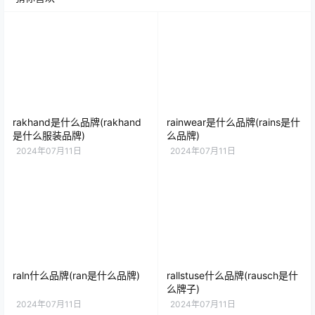
rakhand是什么品牌(rakhand
rainwear是什么品牌(rains是什
是什么服装品牌)
么品牌)
2024年07月11日
2024年07月11日
raln什么品牌(ran是什么品牌)
rallstuse什么品牌(rausch是什
么牌子)
2024年07月11日
2024年07月11日