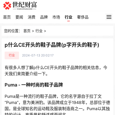
首页
要闻
消费
品牌
市场
行业
奢侈品
您的位置：
首页
>
行业
>
p什么CE开头的鞋子品牌(p字开头的鞋子)
行业
2024-07-13 20:02:17
有很多人想了解p什么CE开头的鞋子品牌的相关信息，今
天我们来简要介绍一下。
Puma - 一种时尚的鞋子品牌
Puma是一种流行的鞋子品牌，它的名字源自于拉丁文
“Puma”，意为美洲豹。该品牌成立于1948年，总部位于德
国，是全球知名的运动鞋及服装制造商之一。Puma以其独
特的设计、高质量和舒适感而闻名。