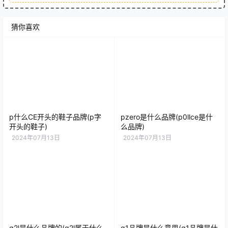
猜你喜欢
p什么CE开头的鞋子品牌(p字
pzero是什么品牌(p0llce是什
开头的鞋子)
么品牌)
2024年07月13日
2024年07月13日
q2l是什么品牌的(q2l属于什么
q1品牌是什么意思(q1品牌是什