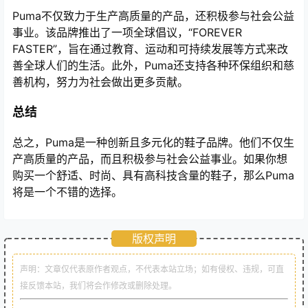
Puma不仅致力于生产高质量的产品，还积极参与社会公益
事业。该品牌推出了一项全球倡议，“FOREVER
FASTER”，旨在通过教育、运动和可持续发展等方式来改
善全球人们的生活。此外，Puma还支持各种环保组织和慈
善机构，努力为社会做出更多贡献。
总结
总之，Puma是一种创新且多元化的鞋子品牌。他们不仅生
产高质量的产品，而且积极参与社会公益事业。如果你想
购买一个舒适、时尚、具有高科技含量的鞋子，那么Puma
将是一个不错的选择。
版权声明
声明：文章仅代表原作者观点，不代表本站立场；如有侵权、违规，可直
接反馈本站，我们将会作修改或删除处理。