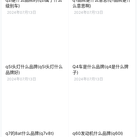
级别车)
么意思啊)
2024年07月13日
2024年07月13日
q5l头灯什么品牌(q5l头灯什么
Q4车是什么品牌(q4是什么牌
品牌好)
子)
2024年07月13日
2024年07月13日
q7的8at什么品牌(q7v8t)
q60发动机什么品牌(q60l)