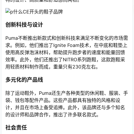
创新科技与设计
Puma不断推出新款式和创新科技来满足不断变化的市场需
求。例如，他们推出了Ignite Foam技术，在中底和鞋垫上
使用高反弹泡沫材料，帮助提升跑步者的速度和能量回馈
效率。此外，他们还推出了NITRO系列跑鞋，这款跑鞋采
用轻质材料制作而成，重量只有230克左右。
多元化的产品线
除了运动鞋外，Puma还生产各种类型的休闲鞋、服装、手
袋、钱包等配件产品。这些产品都具有独特的风格和设
计，并且在市场上备受追捧。此外，该品牌还与多个知名
的设计师和品牌合作，推出了许多联名款式。
社会责任