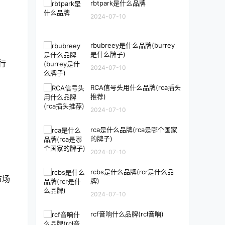
rbtpark是什么品牌
2024-07-10
rbubreey是什么品牌(burrey
是什么牌子)
行
2024-07-10
RCA信号头用什么品牌(rca插头
推荐)
2024-07-10
rca是什么品牌(rca是哪个国家
的牌子)
2024-07-10
rcbs是什么品牌(rcr是什么品
市场
牌)
2024-07-10
rcf音响什么品牌(rcl音响)