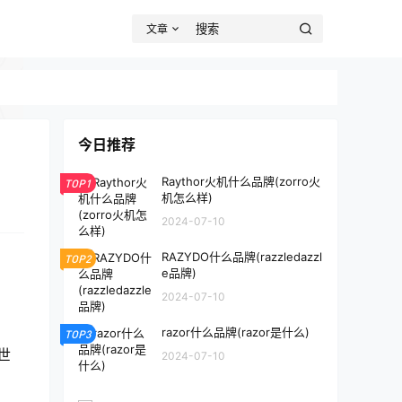
文章
今日推荐
Raythor火机什么品牌(zorro火
TOP1
机怎么样)
2024-07-10
RAZYDO什么品牌(razzledazzl
TOP2
e品牌)
2024-07-10
razor什么品牌(razor是什么)
TOP3
世
2024-07-10