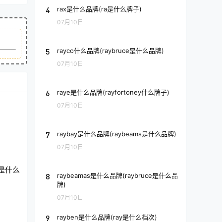
4
rax是什么品牌(ra是什么牌子)
07月10日
5
rayco什么品牌(raybruce是什么品牌)
07月10日
6
raye是什么品牌(rayfortoney什么牌子)
07月10日
7
raybay是什么品牌(raybeams是什么品牌)
07月10日
s是什么
8
raybeamas是什么品牌(raybruce是什么品
牌)
07月10日
9
rayben是什么品牌(ray是什么档次)