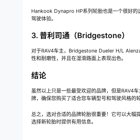
Hankook Dynapro HP系列轮胎也是一
驾驶体验。
3. 普利司通（Bridgestone）
对于RAV4车主，Bridgestone Dueler H
性和耐磨性，并且在湿滑路面上表现出色。
结论
虽然以上只是一些最受欢迎的品牌，但是RAV4
牌，确保您购买了适合您车辆型号和驾驶风格的
总之，选对合适的品牌轮胎很重要！它可以大幅提高
选择新轮胎时提供有用信息。