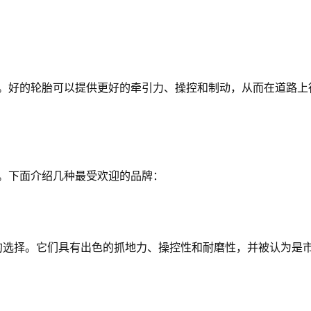
分。好的轮胎可以提供更好的牵引力、操控和制动，从而在道路上
择。下面介绍几种最受欢迎的品牌：
常受欢迎的选择。它们具有出色的抓地力、操控性和耐磨性，并被认为是