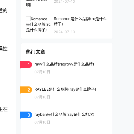
2024-07-10
适的
Rcmance是什么品牌(rc是什么
牌子)
2024-07-10
的操控
热门文章
1
ravv什么品牌(raqrovv是什么品牌)
07月10日
2
RAYLEE是什么品牌(ray是什么牌子)
07月10日
主在
3
rayban是什么品牌(ray是什么档次)
07月10日