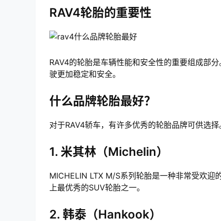
RAV4轮胎的重要性
RAV4的轮胎是车辆性能和安全性的重要组成部
驶更加稳定和安全。
什么品牌轮胎最好？
对于RAV4轿车，有许多优秀的轮胎品牌可供选
1. 米其林（Michelin）
MICHELIN LTX M/S系列轮胎是一种非
上最优秀的SUV轮胎之一。
2. 韩泰（Hankook）