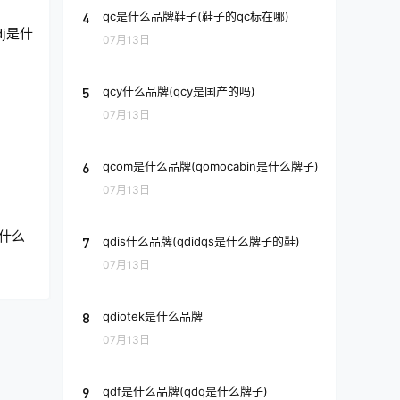
4
qc是什么品牌鞋子(鞋子的qc标在哪)
dj是什
07月13日
5
qcy什么品牌(qcy是国产的吗)
07月13日
6
qcom是什么品牌(qomocabin是什么牌子)
07月13日
是什么
7
qdis什么品牌(qdidqs是什么牌子的鞋)
07月13日
8
qdiotek是什么品牌
07月13日
9
qdf是什么品牌(qdq是什么牌子)