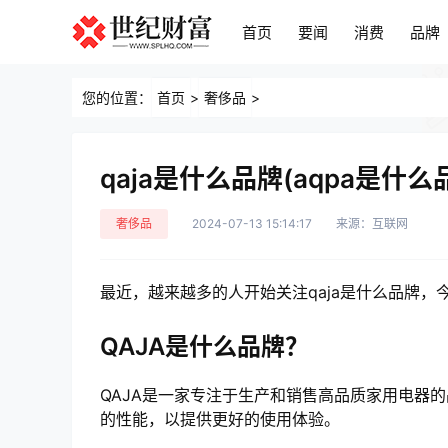
首页
要闻
消费
品牌
首页
要闻
消费
品牌
您的位置：
首页
>
奢侈品
>
qaja是什么品牌(aqpa是什么
奢侈品
2024-07-13 15:14:17
来源：互联网
最近，越来越多的人开始关注qaja是什么品牌
QAJA是什么品牌？
QAJA是一家专注于生产和销售高品质家用电器
的性能，以提供更好的使用体验。