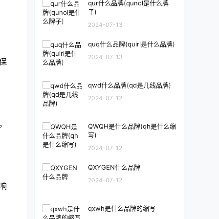
qur什么品牌(qunol是什么牌
子)
2024-07-13
quq什么品牌(quiri是什么品牌)
2024-07-13
保
qwd什么品牌(qd是几线品牌)
2024-07-12
，
QWQH是什么品牌(qh是什么缩
写)
2024-07-12
QXYGEN什么品牌
2024-07-12
响
qxwh是什么品牌的缩写