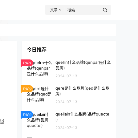
文章
今日推荐
qeelrn什么品牌(qenpar是什么
TOP1
品牌)
2024-07-13
qere是什么品牌(qed是什么品
TOP2
牌)
2024-07-13
queilain什么品牌(品牌quecte
TOP3
l)
越
2024-07-13