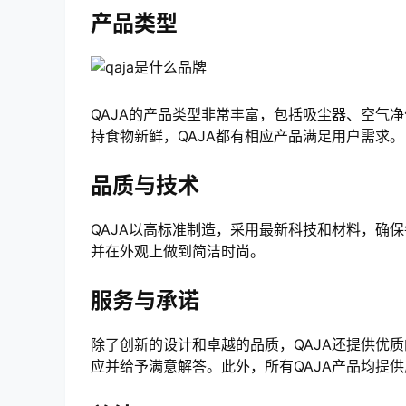
产品类型
QAJA的产品类型非常丰富，包括吸尘器、空气
持食物新鲜，QAJA都有相应产品满足用户需求。
品质与技术
QAJA以高标准制造，采用最新科技和材料，确
并在外观上做到简洁时尚。
服务与承诺
除了创新的设计和卓越的品质，QAJA还提供优
应并给予满意解答。此外，所有QAJA产品均提