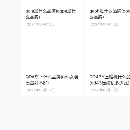
qaja是什么品牌(aqpa是什
qaoh是什么品牌(qo
么品牌)
么品牌)
2024年07月13日
2024年07月13日
QDA旗下什么品牌(qda女装
QD43Y压缩机什么
质量好不好)
(qd43压缩机多少瓦)
2024年07月13日
2024年07月13日