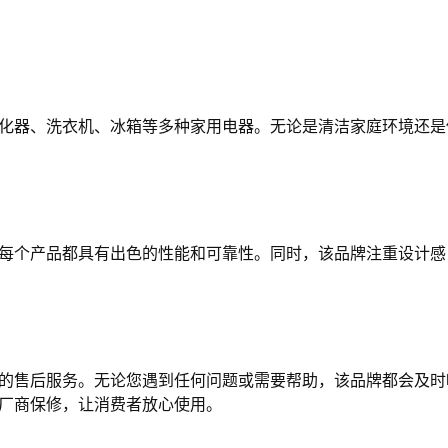
净化器、洗衣机、冰箱等多种家用电器。无论是清洁家庭环境还是
保每个产品都具有出色的性能和可靠性。同时，该品牌注重设计感
质的售后服务。无论您遇到任何问题或需要帮助，该品牌都会及时
供厂商保修，让消费者放心使用。