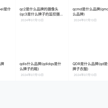
oel是什
qc2是什么品牌的摄像头
qcmd是什么品牌(qm
(qc3是什么牌子的监控摄像
么品牌)
头)
2024年07月13日
2024年07月13日
品牌
qdis什么品牌(qdidqs是什
QDR是什么品牌(qd
么牌子的鞋)
牌子衣服)
2024年07月13日
2024年07月13日