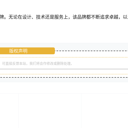
品牌。无论在设计、技术还是服务上，该品牌都不断追求卓越，以
版权声明
，可直接反馈本站，我们将会作修改或删除处理。