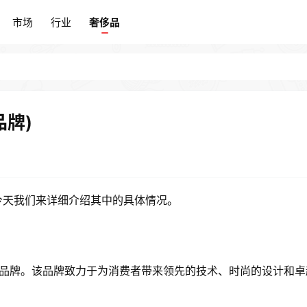
市场
行业
奢侈品
市场
行业
奢侈品
品牌)
，今天我们来详细介绍其中的具体情况。
的品牌。该品牌致力于为消费者带来领先的技术、时尚的设计和卓