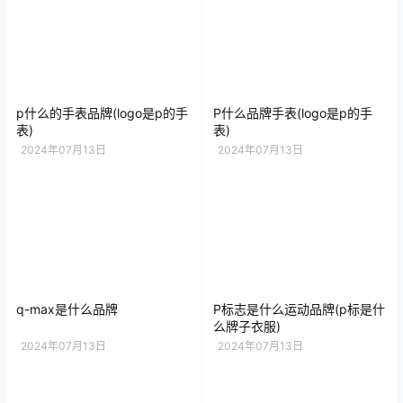
p什么的手表品牌(logo是p的手
P什么品牌手表(logo是p的手
表)
表)
2024年07月13日
2024年07月13日
q-max是什么品牌
P标志是什么运动品牌(p标是什
么牌子衣服)
2024年07月13日
2024年07月13日