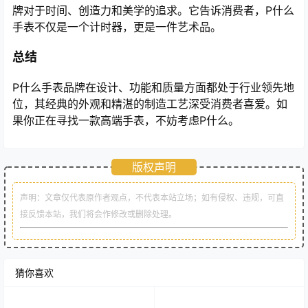
牌对于时间、创造力和美学的追求。它告诉消费者，P什么
手表不仅是一个计时器，更是一件艺术品。
总结
P什么手表品牌在设计、功能和质量方面都处于行业领先地
位，其经典的外观和精湛的制造工艺深受消费者喜爱。如
果你正在寻找一款高端手表，不妨考虑P什么。
版权声明
声明：文章仅代表原作者观点，不代表本站立场；如有侵权、违规，可直
接反馈本站，我们将会作修改或删除处理。
猜你喜欢