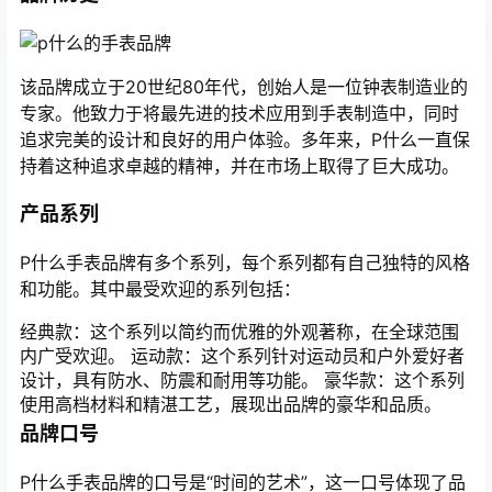
该品牌成立于20世纪80年代，创始人是一位钟表制造业的
专家。他致力于将最先进的技术应用到手表制造中，同时
追求完美的设计和良好的用户体验。多年来，P什么一直保
持着这种追求卓越的精神，并在市场上取得了巨大成功。
产品系列
P什么手表品牌有多个系列，每个系列都有自己独特的风格
和功能。其中最受欢迎的系列包括：
经典款：这个系列以简约而优雅的外观著称，在全球范围
内广受欢迎。 运动款：这个系列针对运动员和户外爱好者
设计，具有防水、防震和耐用等功能。 豪华款：这个系列
使用高档材料和精湛工艺，展现出品牌的豪华和品质。
品牌口号
P什么手表品牌的口号是“时间的艺术”，这一口号体现了品