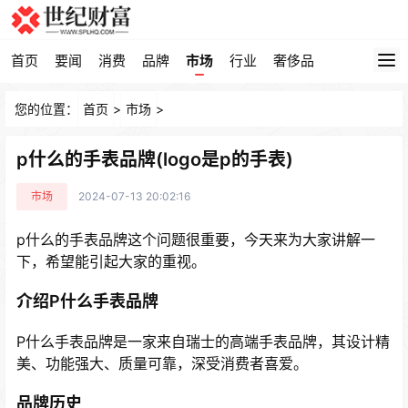
首页
要闻
消费
品牌
市场
行业
奢侈品
您的位置：
首页
>
市场
>
p什么的手表品牌(logo是p的手表)
市场
2024-07-13 20:02:16
p什么的手表品牌这个问题很重要，今天来为大家讲解一
下，希望能引起大家的重视。
介绍P什么手表品牌
P什么手表品牌是一家来自瑞士的高端手表品牌，其设计精
美、功能强大、质量可靠，深受消费者喜爱。
品牌历史