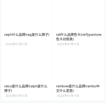
raiph什么品牌(rag是什么牌子)
rall什么品牌色卡(ral与pantone
色卡对照表)
2024年07月11日
2024年07月11日
ralco是什么品牌(ralph是什么
rambow是什么品牌(rambo中
牌子)
文什么意思)
2024年07月11日
2024年07月11日