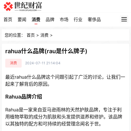
首页
要闻
消费
品牌
市场
行业
奢侈品
您的位置：
首页
>
消费
>
rahua什么品牌(rau是什么牌子)
消费
2024-07-11 21:14:04
最近rahua什么品牌这个问题引起了广泛的讨论，让我们一
起来了解背后的原因。
Rahua品牌介绍
Rahua是一家来自亚马逊雨林的天然护肤品牌，专注于利
用植物萃取的成分为肌肤和头发提供滋养和修护。该品牌
以其独特的配方和可持续的经营理念闻名于世。