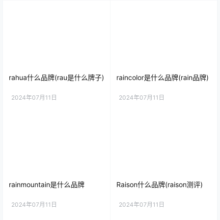
rahua什么品牌(rau是什么牌子)
raincolor是什么品牌(rain品牌)
2024年07月11日
2024年07月11日
rainmountain是什么品牌
Raison什么品牌(raison测评)
2024年07月11日
2024年07月11日