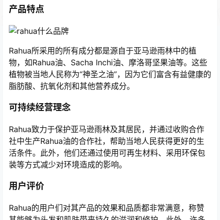
产品特点
Rahua所采用的所有成分都是源自于亚马逊雨林中的植
物，如Rahua油、Sacha Inchi油、摩洛哥坚果油等。这些
植物被当地人民称为“神圣之油”，因为它们富含有益健康的
脂肪酸、抗氧化剂和其他营养成分。
可持续经营理念
Rahua致力于保护亚马逊雨林及其居民，并通过收购合作
社中生产Rahua油的合作社，帮助当地人民获得更好的生
活条件。此外，他们还通过使用可再生材料、采用环保包
装等方式减少对环境造成的影响。
用户评价
Rahua的用户们对其产品的效果和品质都非常满意，称赞
其能够为头发和肌肤带来持久的滋润和修护。此外，许多