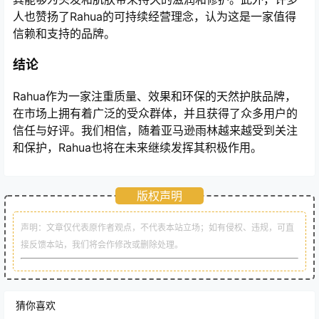
人也赞扬了Rahua的可持续经营理念，认为这是一家值得
信赖和支持的品牌。
结论
Rahua作为一家注重质量、效果和环保的天然护肤品牌，
在市场上拥有着广泛的受众群体，并且获得了众多用户的
信任与好评。我们相信，随着亚马逊雨林越来越受到关注
和保护，Rahua也将在未来继续发挥其积极作用。
版权声明
声明：文章仅代表原作者观点，不代表本站立场；如有侵权、违规，可直
接反馈本站，我们将会作修改或删除处理。
猜你喜欢