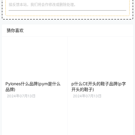
接反馈本站，我们将会作修改或删除处理。
猜你喜欢
Pylones什么品牌(pym是什么
p什么CE开头的鞋子品牌(p字
品牌)
开头的鞋子)
2024年07月13日
2024年07月13日