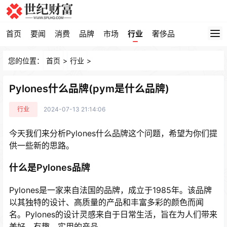
首页
要闻
消费
品牌
市场
行业
奢侈品
您的位置：
首页
>
行业
>
Pylones什么品牌(pym是什么品牌)
行业
2024-07-13 21:14:06
今天我们来分析Pylones什么品牌这个问题，希望为你们提
供一些新的思路。
什么是Pylones品牌
Pylones是一家来自法国的品牌，成立于1985年。该品牌
以其独特的设计、高质量的产品和丰富多彩的颜色而闻
名。Pylones的设计灵感来自于日常生活，旨在为人们带来
美好、有趣、实用的产品。