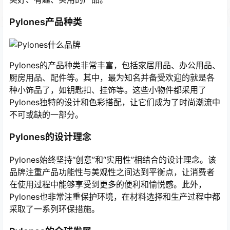
Pylones产品种类
Pylones的产品种类非常丰富，包括家居用品、办公用品、
厨房用品、配件等。其中，最为知名并备受欢迎的就是各
种小饰品了，如钥匙扣、挂饰等。这些小物件都采用了
Pylones独特的设计和色彩搭配，让它们成为了时尚潮流中
不可或缺的一部分。
Pylones的设计理念
Pylones始终坚持“创意”和“实用性”相结合的设计理念。该
品牌注重产品功能性与美观性之间达到平衡点，让消费者
在使用过程中能够享受到更多的便利和愉悦感。此外，
Pylones也非常注重保护环境，在材料选择和生产过程中都
采取了一系列环保措施。