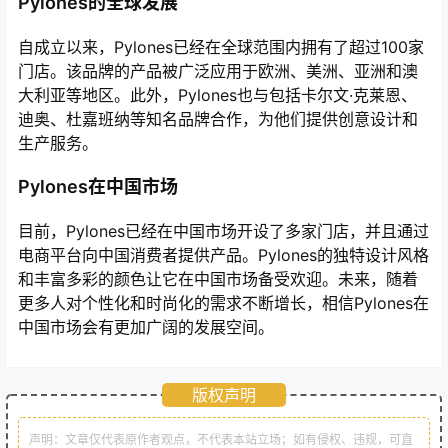
Pylones的全球发展
自成立以来，Pylones已经在全球范围内拥有了超过100家
门店。该品牌的产品被广泛应用于欧洲、美洲、亚洲和澳
大利亚等地区。此外，Pylones也与包括卡尔文·克莱恩、
迪奥、杜嘉班纳等知名品牌合作，为他们提供创意设计和
生产服务。
Pylones在中国市场
目前，Pylones已经在中国市场开设了多家门店，并且通过
电商平台向中国消费者提供产品。Pylones的独特设计风格
和丰富多彩的颜色让它在中国市场备受欢迎。未来，随着
更多人对个性化和时尚化的需求不断增长，相信Pylones在
中国市场会有更加广阔的发展空间。
版权声明
声明：文章仅代表原作者观点，不代表本站立场；如有侵权、违规，可直