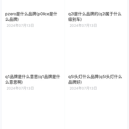
pzero是什么品牌(p0llce是什
q2l是什么品牌的(q2l属于什么
么品牌)
级别车)
2024年07月13日
2024年07月13日
q1品牌是什么意思(q1品牌是什
q5l头灯什么品牌(q5l头灯什么
么意思啊)
品牌好)
2024年07月13日
2024年07月13日