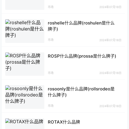
市场
2024年07月18日
roshelle什么品牌(roshulen是什么
牌子)
市场
2024年07月18日
ROSP什么品牌(prossa是什么牌子)
市场
2024年07月18日
rosoonly是什么品牌(rollsrodeo是
什么牌子)
市场
2024年07月18日
ROTAX什么品牌