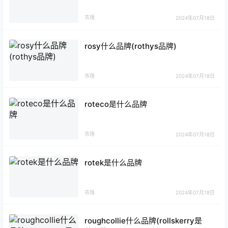
市场
2024年07月18日
rosy什么品牌(rothys品牌)
市场
2024年07月18日
roteco是什么品牌
市场
2024年07月18日
rotek是什么品牌
市场
2024年07月18日
roughcollie什么品牌(rollskerry是