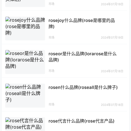
市场
2024年07月19日
rosejoy什么品牌(rose是哪里的品
牌)
市场
2024年07月19日
roseor是什么品牌(lorarose是什么
品牌)
市场
2024年07月18日
rosen什么品牌(roseall是什么牌子)
市场
2024年07月18日
rose代言什么品牌(rose代言产品)