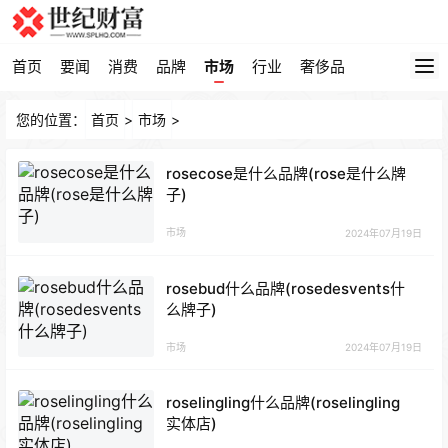
首页
要闻
消费
品牌
市场
行业
奢侈品
您的位置：
首页
>
市场
>
rosecose是什么品牌(rose是什么牌
子)
市场
2024年07月19日
rosebud什么品牌(rosedesvents什
么牌子)
市场
2024年07月19日
roselingling什么品牌(roselingling
实体店)