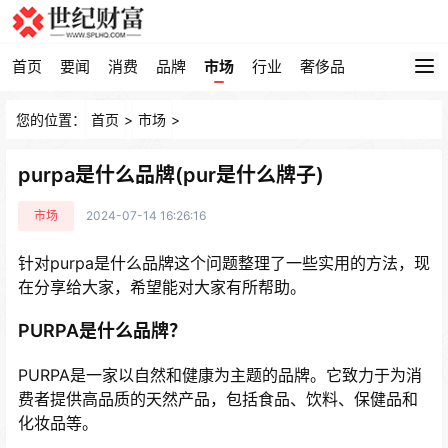
首页
要闻
消费
品牌
市场
行业
奢侈品
您的位置：
首页
>
市场
>
purpa是什么品牌(pur是什么牌子)
市场
2024-07-14 16:26:16
针对purpa是什么品牌这个问题整理了一些实用的方法，现
在分享给大家，希望能对大家有所帮助。
PURPA是什么品牌？
PURPA是一家以自然和健康为主题的品牌。它致力于为消
费者提供高品质的天然产品，包括食品、饮料、保健品和
化妆品等。