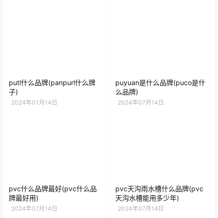
putl什么品牌(panpurl什么牌
puyuan是什么品牌(puco是什
子)
么品牌)
2024年07月14日
2024年07月14日
pvc什么品牌最好(pvc什么品
pvc天沟雨水槽什么品牌(pvc
牌最好用)
天沟水槽能用多少年)
2024年07月14日
2024年07月14日