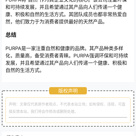
和可持续发展，并且希望通过其产品向人们传递一个健
康、积极和自然的生活方式。其团队成员也都非常热爱自
然，他们致力于为消费者提供最好的天然产品。
总结
PURPA是一家注重自然和健康的品牌。其产品种类多样
化，质量高，备受消费者青睐。PURPA强调环保和可持续
发展，并且希望通过其产品向人们传递一个健康、积极和
自然的生活方式。
版权声明
声明：文章仅代表原作者观点，不代表本站立场；如有侵权、违规，可直
接反馈本站，我们将会作修改或删除处理。