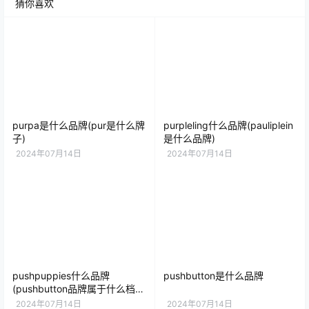
猜你喜欢
purpa是什么品牌(pur是什么牌
purpleling什么品牌(pauliplein
子)
是什么品牌)
2024年07月14日
2024年07月14日
pushpuppies什么品牌
pushbutton是什么品牌
(pushbutton品牌属于什么档
次)
2024年07月14日
2024年07月14日