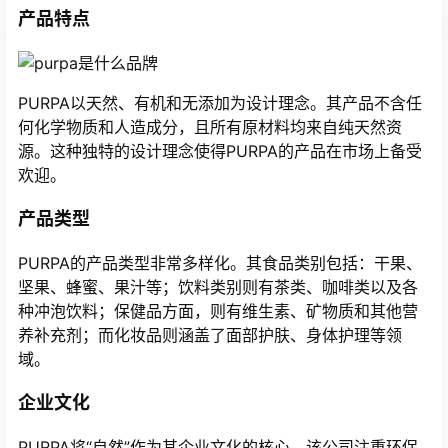
产品特点
PURPA以天然、有机和无添加为设计理念。其产品不含任
何化学物质和人造成分，且所有原材料均来自纯天然资
源。这种独特的设计理念使得PURPA的产品在市场上备受
欢迎。
产品类型
PURPA的产品类型非常多样化。其食品类别包括：干果、
坚果、蜂蜜、果汁等；饮料类别则有茶类、咖啡类以及各
种冲泡饮料；保健品方面，则有维生素、矿物质和其他营
养补充剂；而化妆品则涵盖了面部护肤、身体护理等领
域。
企业文化
PURPA将“自然”作为其企业文化的核心。该公司注重环保