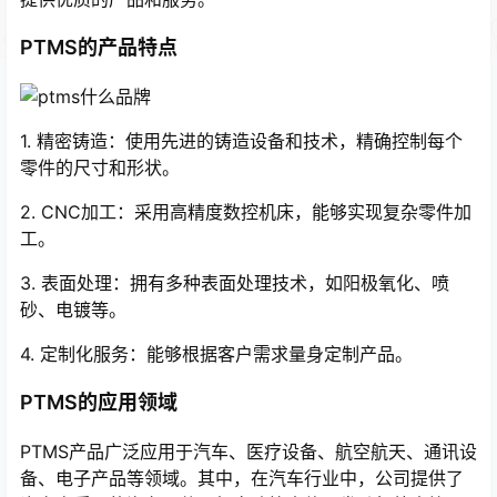
PTMS的产品特点
1. 精密铸造：使用先进的铸造设备和技术，精确控制每个
零件的尺寸和形状。
2. CNC加工：采用高精度数控机床，能够实现复杂零件加
工。
3. 表面处理：拥有多种表面处理技术，如阳极氧化、喷
砂、电镀等。
4. 定制化服务：能够根据客户需求量身定制产品。
PTMS的应用领域
PTMS产品广泛应用于汽车、医疗设备、航空航天、通讯设
备、电子产品等领域。其中，在汽车行业中，公司提供了