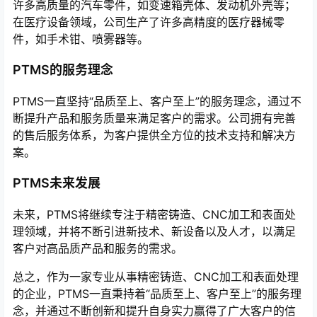
许多高质量的汽车零件，如变速箱壳体、发动机外壳等；
在医疗设备领域，公司生产了许多高精度的医疗器械零
件，如手术钳、喷雾器等。
PTMS的服务理念
PTMS一直坚持“品质至上、客户至上”的服务理念，通过不
断提升产品和服务质量来满足客户的需求。公司拥有完善
的售后服务体系，为客户提供全方位的技术支持和解决方
案。
PTMS未来发展
未来，PTMS将继续专注于精密铸造、CNC加工和表面处
理领域，并将不断引进新技术、新设备以及人才，以满足
客户对高品质产品和服务的需求。
总之，作为一家专业从事精密铸造、CNC加工和表面处理
的企业，PTMS一直秉持着“品质至上、客户至上”的服务理
念，并通过不断创新和提升自身实力赢得了广大客户的信