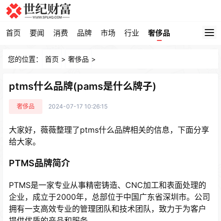
首页
要闻
消费
品牌
市场
行业
奢侈品
您的位置：
首页
>
奢侈品
>
ptms什么品牌(pams是什么牌子)
奢侈品
2024-07-17 10:26:15
大家好，薇薇整理了ptms什么品牌相关的信息，下面分享
给大家。
PTMS品牌简介
PTMS是一家专业从事精密铸造、CNC加工和表面处理的
企业，成立于2000年，总部位于中国广东省深圳市。公司
拥有一支高效专业的管理团队和技术团队，致力于为客户
提供优质的产品和服务。