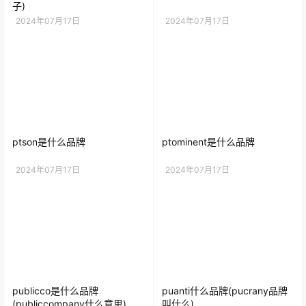
子)
2024年07月17日
2024年07月17日
ptson是什么品牌
ptominent是什么品牌
2024年07月17日
2024年07月17日
publicco是什么品牌
puanti什么品牌(pucrany品牌
(publiccompany什么意思)
叫什么)