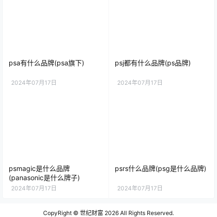
psa有什么品牌(psa旗下)
psj都有什么品牌(ps品牌)
2024年07月17日
2024年07月17日
psmagic是什么品牌
psrs什么品牌(psg是什么品牌)
(panasonic是什么牌子)
2024年07月17日
2024年07月17日
CopyRight ©
世纪财富
2026 All Rights Reserved.