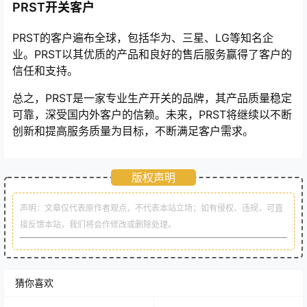
PRST开关客户
PRST的客户遍布全球，包括华为、三星、LG等知名企
业。PRST以其优质的产品和良好的售后服务赢得了客户的
信任和支持。
总之，PRST是一家专业生产开关的品牌，其产品质量稳定
可靠，深受国内外客户的信赖。未来，PRST将继续以不断
创新和提高服务质量为目标，不断满足客户需求。
版权声明
声明：文章仅代表原作者观点，不代表本站立场；如有侵权、违规，可直
接反馈本站，我们将会作修改或删除处理。
猜你喜欢