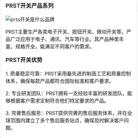
PRST开关产品系列
PRST主要生产各类电子开关、按钮开关、微动开关等，产
品广泛应用于电子、通讯、汽车等行业。其产品种类丰
富，规格齐全，能满足不同客户的需求。
PRST开关优势
1. 质量稳定可靠：PRST采用最先进的制造工艺和质量控制
体系，确保每款产品都符合国际标准和客户要求。
2. 专业研发团队：PRST拥有一支经验丰富的研发团队，能
够根据客户需求定制符合他们特定要求的产品。
3. 完善售后服务：PRST提供完善的售后服务体系，并在全
球范围内建立了多个售后服务站点，确保及时解决客户问
题。