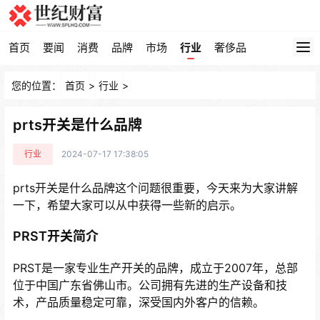
首页
要闻
消费
品牌
市场
行业
奢侈品
您的位置：
首页
>
行业
>
prts开关是什么品牌
行业
2024-07-17 17:38:05
prts开关是什么品牌这个问题很重要，今天来为大家讲解
一下，希望大家可以从中获得一些新的启示。
PRST开关简介
PRST是一家专业生产开关的品牌，成立于2007年，总部
位于中国广东省佛山市。公司拥有先进的生产设备和技
术，产品质量稳定可靠，深受国内外客户的信赖。