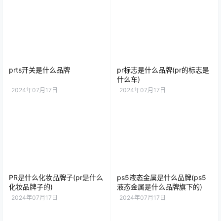
prts开关是什么品牌
pr标志是什么品牌(pr的标志是
什么车)
2024年07月17日
2024年07月17日
PR是什么化妆品牌子(pr是什么
ps5液态金属是什么品牌(ps5
化妆品牌子的)
液态金属是什么品牌旗下的)
2024年07月17日
2024年07月17日