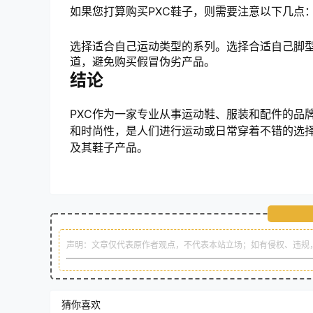
如果您打算购买PXC鞋子，则需要注意以下几点
选择适合自己运动类型的系列。选择合适自己脚
道，避免购买假冒伪劣产品。
结论
PXC作为一家专业从事运动鞋、服装和配件的品
和时尚性，是人们进行运动或日常穿着不错的选择
及其鞋子产品。
声明：文章仅代表原作者观点，不代表本站立场；如有侵权、违规
猜你喜欢