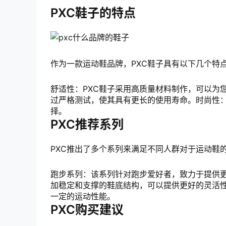
PXC鞋子的特点
作为一款运动鞋品牌，PXC鞋子具有以下几个特
舒适性：PXC鞋子采用高质量材料制作，可以为
过严格测试，使其具有更长的使用寿命。时尚性：
择。
PXC推荐系列
PXC推出了多个系列来满足不同人群对于运动鞋
跑步系列：该系列针对跑步爱好者，致力于提供
加稳定和支撑的鞋底结构，可以提供更好的灵活
一定的运动性能。
PXC购买建议