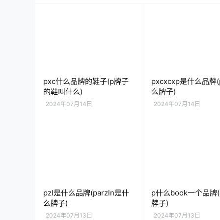
pxc什么品牌的鞋子(p牌子
pxcxcxp是什么品牌
的鞋叫什么)
么牌子)
2024年07月14日
2024年07月14日
pzl是什么品牌(parzln是什
p什么book一个品牌(
么牌子)
牌子)
2024年07月13日
2024年07月13日