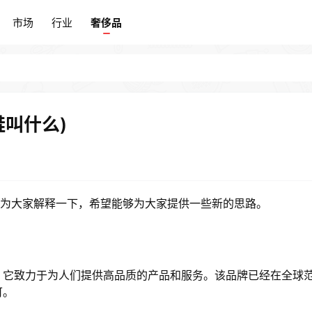
市场
行业
奢侈品
市场
行业
奢侈品
鞋叫什么)
来为大家解释一下，希望能够为大家提供一些新的思路。
，它致力于为人们提供高品质的产品和服务。该品牌已经在全球
可。