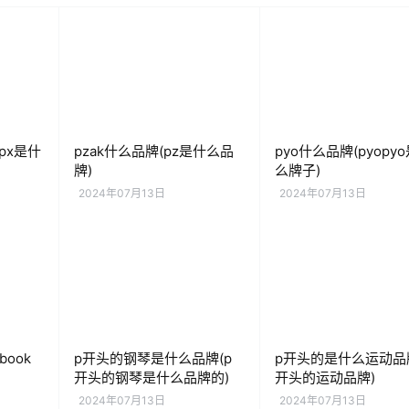
(px是什
pzak什么品牌(pz是什么品
pyo什么品牌(pyopy
牌)
么牌子)
2024年07月13日
2024年07月13日
book
p开头的钢琴是什么品牌(p
p开头的是什么运动品牌
开头的钢琴是什么品牌的)
开头的运动品牌)
2024年07月13日
2024年07月13日