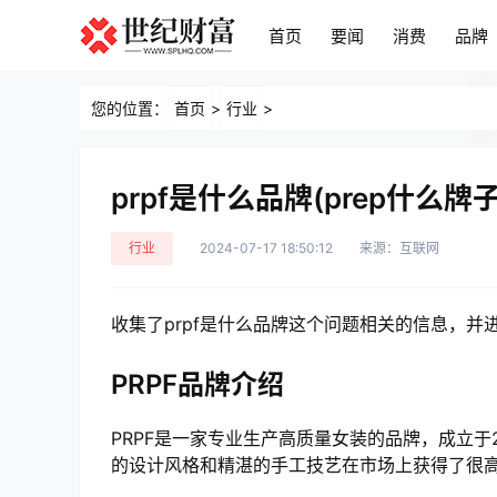
首页
要闻
消费
品牌
首页
要闻
消费
品牌
您的位置：
首页
>
行业
>
prpf是什么品牌(prep什么牌子
行业
2024-07-17 18:50:12
来源：互联网
收集了prpf是什么品牌这个问题相关的信息，
PRPF品牌介绍
PRPF是一家专业生产高质量女装的品牌，成立于2
的设计风格和精湛的手工技艺在市场上获得了很高