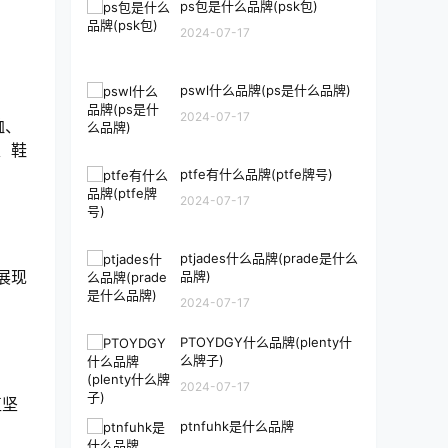
ps包是什么品牌(psk包)
2024-07-17
pswl什么品牌(ps是什么品牌)
2024-07-17
恤、
、鞋
ptfe有什么品牌(ptfe牌号)
2024-07-17
ptjades什么品牌(prade是什么
展现
品牌)
2024-07-17
PTOYDGY什么品牌(plenty什
么牌子)
2024-07-17
直坚
ptnfuhk是什么品牌