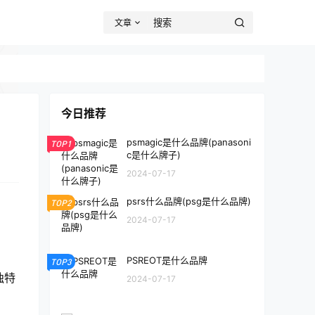
文章
今日推荐
psmagic是什么品牌(panasoni
TOP1
c是什么牌子)
2024-07-17
psrs什么品牌(psg是什么品牌)
TOP2
2024-07-17
PSREOT是什么品牌
TOP3
独特
2024-07-17