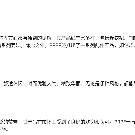
配饰等方面都有独到的见解。其产品线丰富多样，包括连衣裙、T
系列套装。除此之外，PRPF还推出了一系列配件产品，如包袋
然、舒适休闲；时而优雅大气、精致华丽。无论是哪种风格，都能
泛的赞誉，其产品在市场上受到了良好的欢迎和认可。PRPF一
体验。