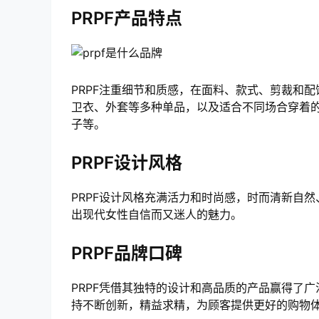
PRPF产品特点
PRPF注重细节和质感，在面料、款式、剪裁和
卫衣、外套等多种单品，以及适合不同场合穿着的
子等。
PRPF设计风格
PRPF设计风格充满活力和时尚感，时而清新自
出现代女性自信而又迷人的魅力。
PRPF品牌口碑
PRPF凭借其独特的设计和高品质的产品赢得了广
持不断创新，精益求精，为顾客提供更好的购物