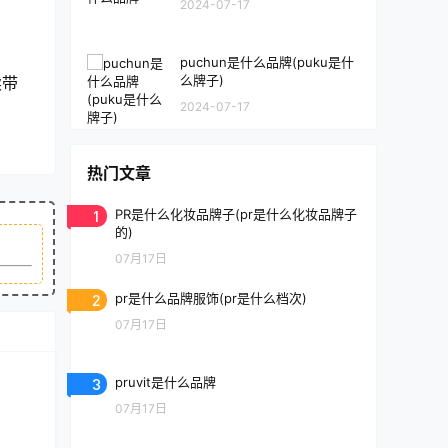
2024-07-17
puchun是什么品牌(puku是什
么牌子)
续带
2024-07-17
热门文章
1
PR是什么化妆品牌子(pr是什么化妆品牌子
的)
07月17日
2
pr是什么品牌服饰(pr是什么档次)
07月17日
3
pruvit是什么品牌
07月17日