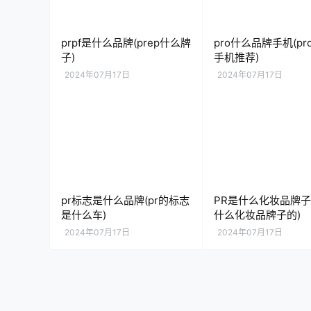
prpf是什么品牌(prep什么牌
pro什么品牌手机(pr
子)
手机推荐)
2024年07月17日
2024年07月17日
pr标志是什么品牌(pr的标志
PR是什么化妆品牌子(
是什么车)
什么化妆品牌子的)
2024年07月17日
2024年07月17日