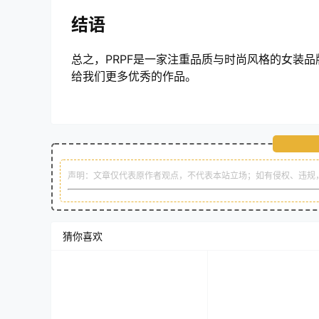
结语
总之，PRPF是一家注重品质与时尚风格的女装品
给我们更多优秀的作品。
声明：文章仅代表原作者观点，不代表本站立场；如有侵权、违规
猜你喜欢