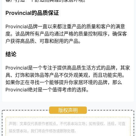
Provincial的品质保证
Provincial品牌一直以来都注重产品的质量和客户的满意
度。该品牌所有产品均通过严格的质量控制程序，确保客
户获得高品质、可靠和耐用的产品。
结论
Provincial是一个专注于提供高品质生活方式的品牌，其家
具、灯饰和装饰品等产品不仅外观美观，而且功能实用。
如果你正在寻找一个能够提升你家居环境的品牌，那么
Provincial绝对是一个值得考虑的选择。
版权声明
声明：文章仅代表原作者观点，不代表本站立场；如有侵权、违规，可直
接反馈本站，我们将会作修改或删除处理。