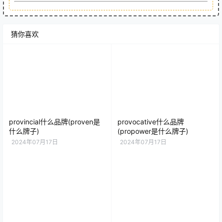
猜你喜欢
provincial什么品牌(proven是
provocative什么品牌
什么牌子)
(propower是什么牌子)
2024年07月17日
2024年07月17日