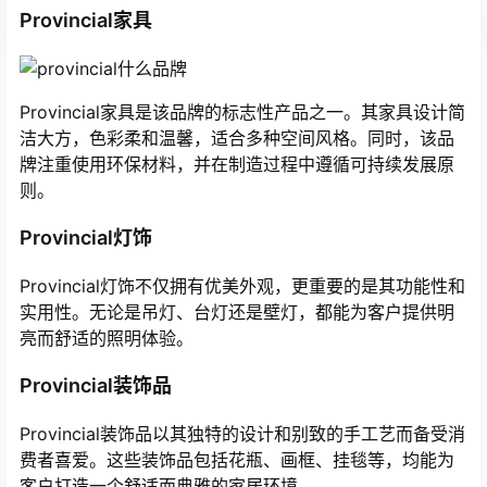
Provincial家具
Provincial家具是该品牌的标志性产品之一。其家具设计简
洁大方，色彩柔和温馨，适合多种空间风格。同时，该品
牌注重使用环保材料，并在制造过程中遵循可持续发展原
则。
Provincial灯饰
Provincial灯饰不仅拥有优美外观，更重要的是其功能性和
实用性。无论是吊灯、台灯还是壁灯，都能为客户提供明
亮而舒适的照明体验。
Provincial装饰品
Provincial装饰品以其独特的设计和别致的手工艺而备受消
费者喜爱。这些装饰品包括花瓶、画框、挂毯等，均能为
客户打造一个舒适而典雅的家居环境。