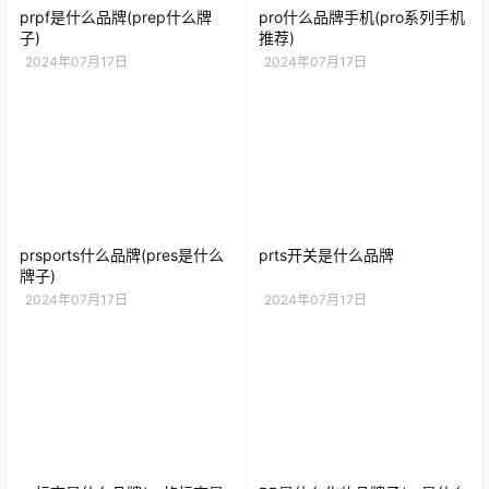
prpf是什么品牌(prep什么牌
pro什么品牌手机(pro系列手机
子)
推荐)
2024年07月17日
2024年07月17日
prsports什么品牌(pres是什么
prts开关是什么品牌
牌子)
2024年07月17日
2024年07月17日