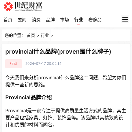
首页
要闻
消费
品牌
市场
行业
奢侈品
您的位置：
首页
>
行业
>
provincial什么品牌(proven是什么牌子)
行业
2024-07-17 20:02:14
今天我们来分析provincial什么品牌这个问题，希望为你们
提供一些新的思路。
Provincial品牌介绍
Provincial是一家专注于提供高质量生活方式的品牌，其主
要产品包括家具、灯饰、装饰品等。该品牌以其精致的设
计和优质的材料而闻名。