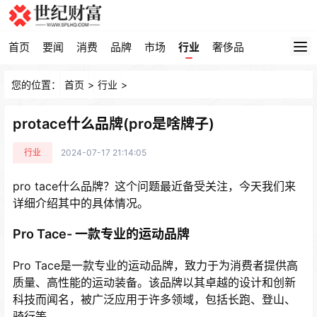
首页
要闻
消费
品牌
市场
行业
奢侈品
您的位置：
首页
>
行业
>
protace什么品牌(pro是啥牌子)
行业
2024-07-17 21:14:05
pro tace什么品牌？这个问题最近备受关注，今天我们来
详细介绍其中的具体情况。
Pro Tace- 一款专业的运动品牌
Pro Tace是一款专业的运动品牌，致力于为消费者提供高
质量、高性能的运动装备。该品牌以其卓越的设计和创新
科技而闻名，被广泛应用于许多领域，包括长跑、登山、
骑行等。