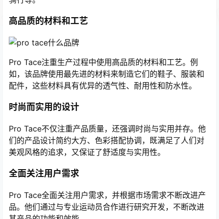
高品质的材料和工艺
Pro Tace注重生产过程中使用高品质的材料和工艺。例
如，该品牌使用最先进的材料来制造它们的鞋子、服装和
配件，这些材料具有优异的透气性、耐用性和防水性。
时尚而实用的设计
Pro Tace不仅注重产品质量，还强调时尚与实用并存。他
们的产品设计简约大方、色彩搭配协调，既满足了人们对
美观风格的追求，又保证了舒适度与实用性。
全面关注用户需求
Pro Tace全面关注用户需求，并根据市场需求不断改进产
品。他们通过与专业运动员合作进行研究开发，不断改进
其产品的功能和效能。