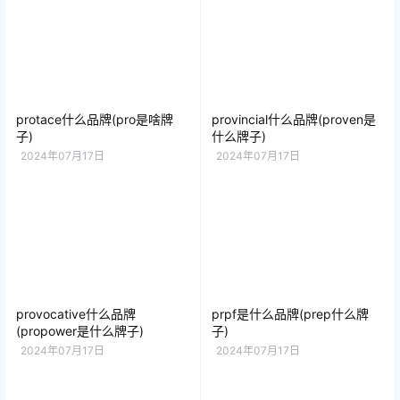
protace什么品牌(pro是啥牌
provincial什么品牌(proven是
子)
什么牌子)
2024年07月17日
2024年07月17日
provocative什么品牌
prpf是什么品牌(prep什么牌
(propower是什么牌子)
子)
2024年07月17日
2024年07月17日