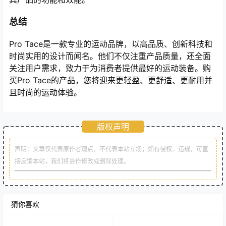
总结
Pro Tace是一款专业的运动品牌，以高品质、创新科技和
时尚实用的设计而闻名。他们不仅注重产品质量，还全面
关注用户需求，致力于为消费者提供最好的运动装备。购
买Pro Tace的产品，您将迎来更轻盈、更舒适、更耐用并
且时尚的运动体验。
版权声明
声明：文章仅代表原作者观点，不代表本站立场；如有侵权、违规，可直
接反馈本站，我们将会作修改或删除处理。
猜你喜欢