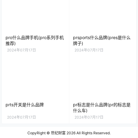
pro什么品牌手机(pro系列手机
prsports什么品牌(pres是什么
推荐)
牌子)
2024年07月17日
2024年07月17日
prts开关是什么品牌
pr标志是什么品牌(pr的标志是
什么车)
2024年07月17日
2024年07月17日
CopyRight ©
世纪财富
2026 All Rights Reserved.